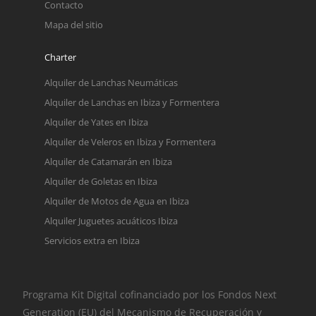
Contacto
Mapa del sitio
Charter
Alquiler de Lanchas Neumáticas
Alquiler de Lanchas en Ibiza y Formentera
Alquiler de Yates en Ibiza
Alquiler de Veleros en Ibiza y Formentera
Alquiler de Catamarán en Ibiza
Alquiler de Goletas en Ibiza
Alquiler de Motos de Agua en Ibiza
Alquiler Juguetes acuáticos Ibiza
Servicios extra en Ibiza
Programa Kit Digital cofinanciado por los Fondos Next
Generation (EU) del Mecanismo de Recuperación y