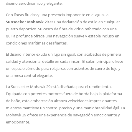
diseño aerodinámico y elegante.
Con líneas fluidas y una presencia imponente en el agua, la
Sunseeker Mohawk 29
es una declaración de estilo en cualquier
puerto deportivo. Su casco de fibra de vidrio reforzado con una
quilla profunda ofrece una navegación suave y estable incluso en
condiciones marítimas desafiantes.
El diseño interior exuda un lujo sin igual, con acabados de primera
calidad y atención al detalle en cada rincón. El salón principal ofrece
un espacio cómodo para relajarse, con asientos de cuero de lujo y
una mesa central elegante.
La Sunseeker Mohawk 29 está diseñada para el rendimiento.
Equipada con potentes motores fuera de borda bajo la plataforma
de baño, esta embarcación alcanza velocidades impresionantes
mientras mantiene un control preciso y una maniobrabilidad ágil. La
Mohawk 29 ofrece una experiencia de navegación emocionante y
emocionante.