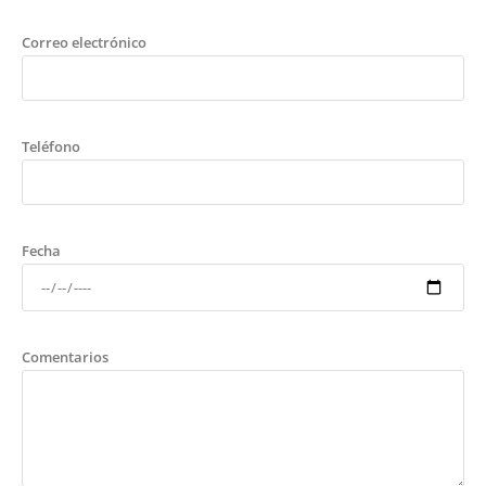
Correo electrónico
Teléfono
Fecha
Comentarios