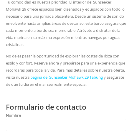
Tu comodidad es nuestra prioridad. El interior del Sunseeker
Mohawk 29 ofrece espacios bien diseñados y equipados con todo lo
necesario para una jornada placentera. Desde un sistema de sonido
envolvente hasta amplias áreas de descanso, este barco asegura que
cada momento a bordo sea memorable. Atrévete a disfrutar de la
vida marina en su máxima expresión mientras navegas por aguas
cristalinas.
No dejes pasar la oportunidad de explorar las costas de Ibiza con
estilo y confort. Reserva ahora y prepárate para una experiencia que
recordarás para toda la vida. Para más detalles sobre nuestra oferta,
visita nuestra
página del Sunseeker Mohawk 29 Tabung
y asegúrate
de que tu día en el mar sea realmente especial.
Formulario de contacto
Nombre