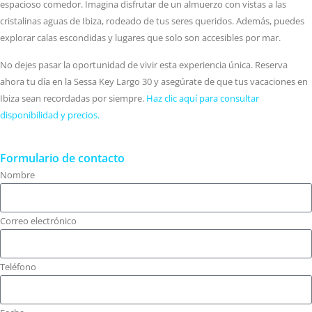
espacioso comedor. Imagina disfrutar de un almuerzo con vistas a las
cristalinas aguas de Ibiza, rodeado de tus seres queridos. Además, puedes
explorar calas escondidas y lugares que solo son accesibles por mar.
No dejes pasar la oportunidad de vivir esta experiencia única. Reserva
ahora tu día en la Sessa Key Largo 30 y asegúrate de que tus vacaciones en
Ibiza sean recordadas por siempre.
Haz clic aquí para consultar
disponibilidad y precios.
Formulario de contacto
Nombre
Correo electrónico
Teléfono