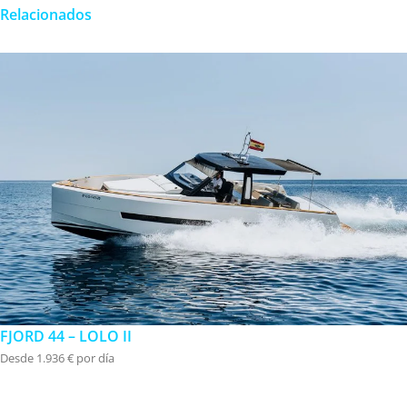
Relacionados
FJORD 44 – LOLO II
Desde 1.936 € por día