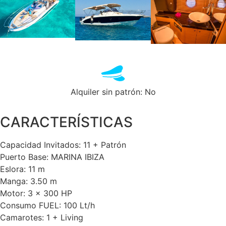
Alquiler sin patrón: No
CARACTERÍSTICAS
Capacidad Invitados: 11 + Patrón
Puerto Base: MARINA IBIZA
Eslora: 11 m
Manga: 3.50 m
Motor: 3 x 300 HP
Consumo FUEL: 100 Lt/h
Camarotes: 1 + Living