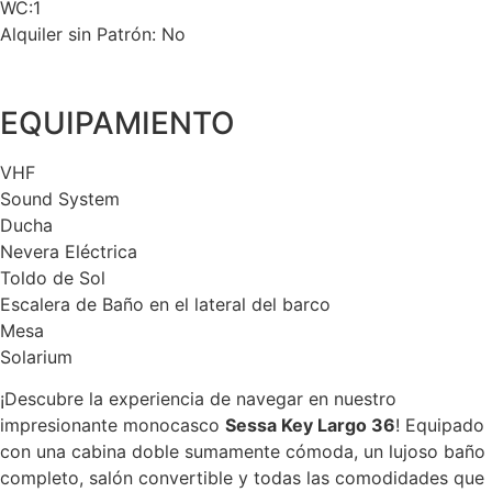
WC:1
Alquiler sin Patrón: No
EQUIPAMIENTO
VHF
Sound System
Ducha
Nevera Eléctrica
Toldo de Sol
Escalera de Baño en el lateral del barco
Mesa
Solarium
¡Descubre la experiencia de navegar en nuestro
impresionante monocasco
Sessa Key Largo 36
! Equipado
con una cabina doble sumamente cómoda, un lujoso baño
completo, salón convertible y todas las comodidades que