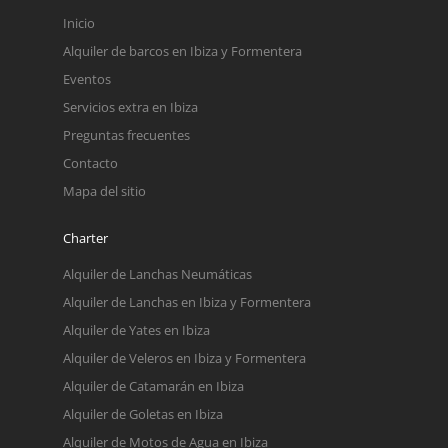
Inicio
Alquiler de barcos en Ibiza y Formentera
Eventos
Servicios extra en Ibiza
Preguntas frecuentes
Contacto
Mapa del sitio
Charter
Alquiler de Lanchas Neumáticas
Alquiler de Lanchas en Ibiza y Formentera
Alquiler de Yates en Ibiza
Alquiler de Veleros en Ibiza y Formentera
Alquiler de Catamarán en Ibiza
Alquiler de Goletas en Ibiza
Alquiler de Motos de Agua en Ibiza