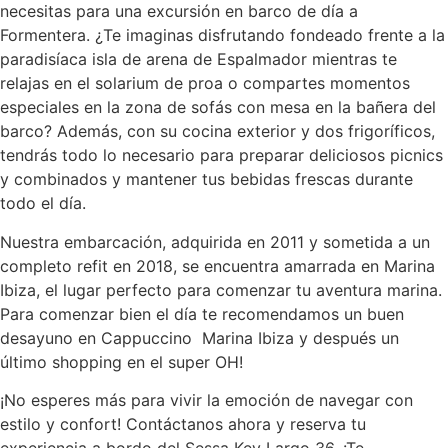
necesitas para una excursión en barco de día a
Formentera. ¿Te imaginas disfrutando fondeado frente a la
paradisíaca isla de arena de Espalmador mientras te
relajas en el solarium de proa o compartes momentos
especiales en la zona de sofás con mesa en la bañera del
barco? Además, con su cocina exterior y dos frigoríficos,
tendrás todo lo necesario para preparar deliciosos picnics
y combinados y mantener tus bebidas frescas durante
todo el día.
Nuestra embarcación, adquirida en 2011 y sometida a un
completo refit en 2018, se encuentra amarrada en Marina
Ibiza, el lugar perfecto para comenzar tu aventura marina.
Para comenzar bien el día te recomendamos un buen
desayuno en Cappuccino Marina Ibiza y después un
último shopping en el super OH!
¡No esperes más para vivir la emoción de navegar con
estilo y confort! Contáctanos ahora y reserva tu