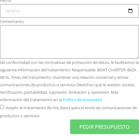
Fecha
Comentarios
De conformidad con las normativas de protección de datos, le facilitamos la
siguiente información del tratamiento: Responsable: BOAT CHARTER IBIZA
68 SL. Fines del tratamiento: mantener una relación comercial y enviar
comunicaciones de productos o servicios Derechos que le asisten: acceso,
rectificación, portabilidad, supresión, limitación y oposición. Más
información del tratamiento en la
Política de privacidad
.
Acepto el tratamiento de mis datos para el envío de comunicaciones de
productos o servicios
PEDIR PRESUPUESTO