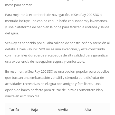
mesa para comer.
Para mejorar la experiencia de navegación, el Sea Ray 290 SDX a
menudo incluye una cabina con un baño con inodoro y lavamanos,
y una plataforma de baño en la popa para facilitar la entrada y salida
del agua.
Sea Ray es conocido por su alta calidad de construcción y atención al
detalle. El Sea Ray 290 SDX no es una excepción, y está construido
con materiales duraderos y acabados de alta calidad para garantizar
una experiencia de navegación segura y confortable.
En resumen, el Sea Ray 290 SDX es una opción popular para aquellos
que buscan una embarcación versátil y cómoda para disfrutar de
actividades recreativas en el agua con amigos y familiares. Una
opción de barco perfecta para cruzar de Ibiza a Formentera ida y
vuelta en el mismo día.
Tarifa
Baja
Media
Alta