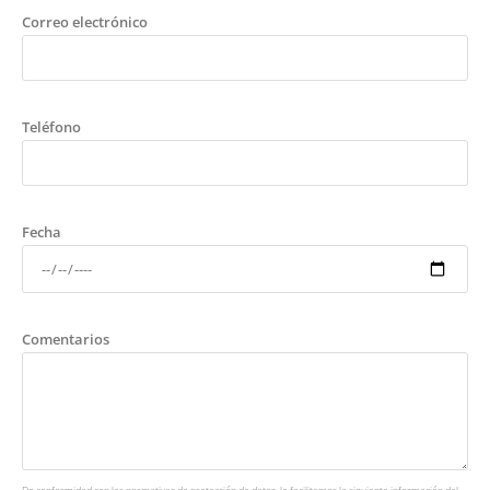
Correo electrónico
Teléfono
Fecha
Comentarios