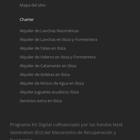
Mapa del sitio
Charter
Alquiler de Lanchas Neumáticas
Alquiler de Lanchas en Ibiza y Formentera
Alquiler de Yates en Ibiza
Alquiler de Veleros en Ibiza y Formentera
Alquiler de Catamarán en Ibiza
Alquiler de Goletas en Ibiza
Alquiler de Motos de Agua en Ibiza
Alquiler Juguetes acuáticos Ibiza
Servicios extra en Ibiza
Programa Kit Digital cofinanciado por los Fondos Next
Generation (EU) del Mecanismo de Recuperación y