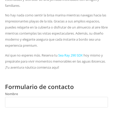
familiares.
No hay nada como sentir la brisa marina mientras navegas hacia las
impresionantes playas de la isla. Gracias a sus amplios espacios,
puedes relajarte en la cubierta o disfrutar de un almuerzo al aire libre
mientras contemplas las vistas espectaculares. Además, su diseño
moderno y elegante asegura que cada instante a bordo sea una
experiencia premium.
Así que no esperes más. Reserva tu
Sea Ray 290 SDX
hoy mismo y
prepárate para vivir momentos memorables en las aguas ibicencas.
¡Tu aventura náutica comienza aquí!
Formulario de contacto
Nombre