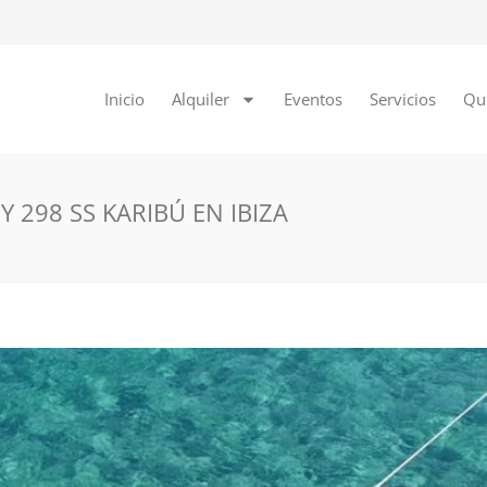
Inicio
Alquiler
Eventos
Servicios
Qu
 298 SS KARIBÚ EN IBIZA