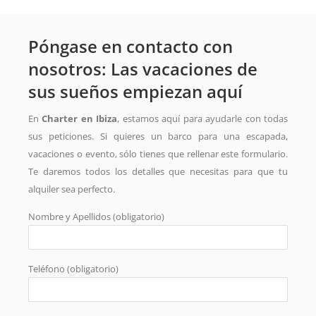
Póngase en contacto con
nosotros: Las vacaciones de
sus sueños empiezan aquí
En
Charter en Ibiza
, estamos aquí para ayudarle con todas
sus peticiones. Si quieres un barco para una escapada,
vacaciones o evento, sólo tienes que rellenar este formulario.
Te daremos todos los detalles que necesitas para que tu
alquiler sea perfecto.
Nombre y Apellidos (obligatorio)
Teléfono (obligatorio)