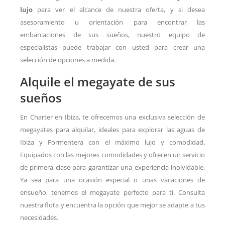
lujo
para ver el alcance de nuestra oferta, y si desea
asesoramiento u orientación para encontrar las
embarcaciones de sus sueños, nuestro equipo de
especialistas puede trabajar con usted para crear una
selección de opciones a medida.
Alquile el megayate de sus
sueños
En Charter en Ibiza, te ofrecemos una exclusiva selección de
megayates para alquilar, ideales para explorar las aguas de
Ibiza y Formentera con el máximo lujo y comodidad.
Equipados con las mejores comodidades y ofrecen un servicio
de primera clase para garantizar una experiencia inolvidable.
Ya sea para una ocasión especial o unas vacaciones de
ensueño, tenemos el megayate perfecto para ti. Consulta
nuestra flota y encuentra la opción que mejor se adapte a tus
necesidades.