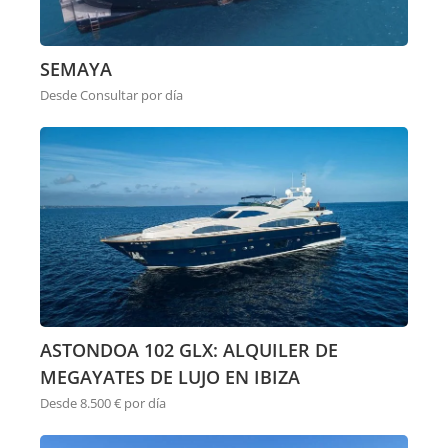
SEMAYA
Desde Consultar por día
ASTONDOA 102 GLX: ALQUILER DE
MEGAYATES DE LUJO EN IBIZA
Desde 8.500 € por día