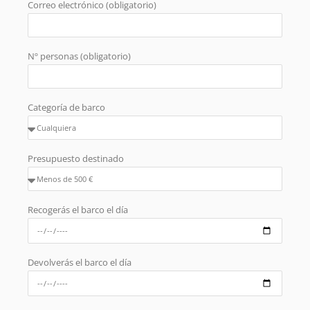
Correo electrónico (obligatorio)
Nº personas (obligatorio)
Categoría de barco
Presupuesto destinado
Recogerás el barco el día
Devolverás el barco el día