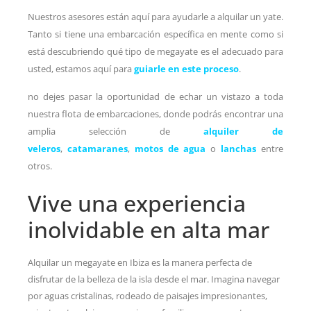
Nuestros asesores están aquí para ayudarle a alquilar un yate.
Tanto si tiene una embarcación específica en mente como si
está descubriendo qué tipo de megayate es el adecuado para
usted, estamos aquí para
guiarle en este proceso
.
no dejes pasar la oportunidad de echar un vistazo a toda
nuestra flota de embarcaciones, donde podrás encontrar una
amplia selección de
alquiler de
veleros
,
catamaranes
,
motos de agua
o
lanchas
entre
otros.
Vive una experiencia
inolvidable en alta mar
Alquilar un megayate en Ibiza es la manera perfecta de
disfrutar de la belleza de la isla desde el mar. Imagina navegar
por aguas cristalinas, rodeado de paisajes impresionantes,