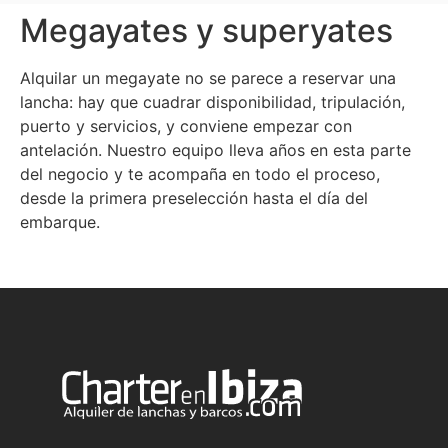
Megayates y superyates
Alquilar un megayate no se parece a reservar una
lancha: hay que cuadrar disponibilidad, tripulación,
puerto y servicios, y conviene empezar con
antelación. Nuestro equipo lleva años en esta parte
del negocio y te acompaña en todo el proceso,
desde la primera preselección hasta el día del
embarque.