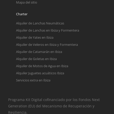
Mapa del sitio
Charter
Alquiler de Lanchas Neumáticas
Alquiler de Lanchas en Ibiza y Formentera
Alquiler de Yates en Ibiza
Alquiler de Veleros en Ibiza y Formentera
Alquiler de Catamarán en Ibiza
Alquiler de Goletas en Ibiza
Alquiler de Motos de Agua en Ibiza
Alquiler Juguetes acuáticos Ibiza
Servicios extra en Ibiza
Programa Kit Digital cofinanciado por los Fondos Next
Generation (EU) del Mecanismo de Recuperación y
Resiliencia.