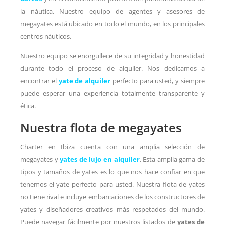
la náutica. Nuestro equipo de agentes y asesores de
megayates está ubicado en todo el mundo, en los principales
centros náuticos.
Nuestro equipo se enorgullece de su integridad y honestidad
durante todo el proceso de alquiler. Nos dedicamos a
encontrar el
yate de alquiler
perfecto para usted, y siempre
puede esperar una experiencia totalmente transparente y
ética.
Nuestra flota de megayates
Charter en Ibiza cuenta con una amplia selección de
megayates y
yates de lujo en alquiler
. Esta amplia gama de
tipos y tamaños de yates es lo que nos hace confiar en que
tenemos el yate perfecto para usted. Nuestra flota de yates
no tiene rival e incluye embarcaciones de los constructores de
yates y diseñadores creativos más respetados del mundo.
Puede navegar fácilmente por nuestros listados de
yates de