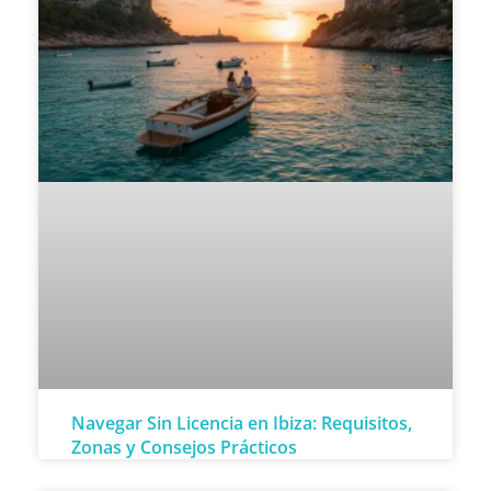
Navegar Sin Licencia en Ibiza: Requisitos,
Zonas y Consejos Prácticos