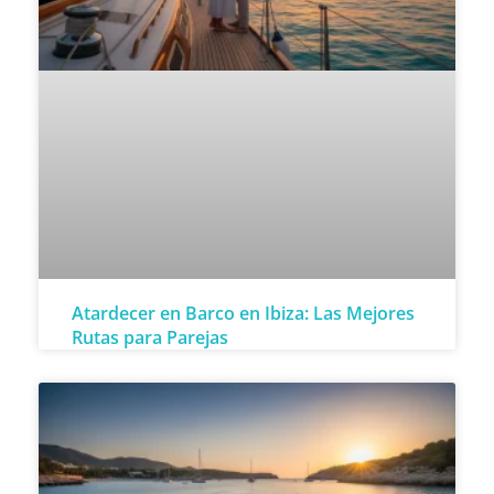
Atardecer en Barco en Ibiza: Las Mejores
Rutas para Parejas