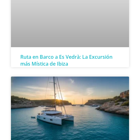
Ruta en Barco a Es Vedrà: La Excursión
más Mística de Ibiza