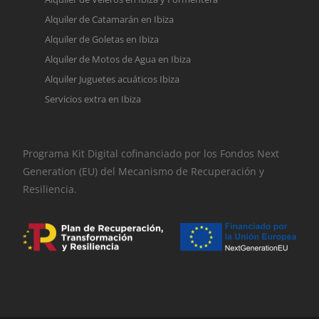
Alquiler de Catamarán en Ibiza
Alquiler de Goletas en Ibiza
Alquiler de Motos de Agua en Ibiza
Alquiler Juguetes acuáticos Ibiza
Servicios extra en Ibiza
Programa Kit Digital cofinanciado por los Fondos Next
Generation (EU) del Mecanismo de Recuperación y
Resiliencia.