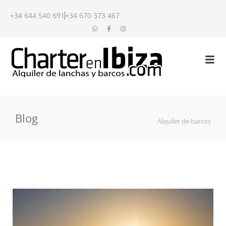
+34 644 540 691
+34 670 373 467
Blog
Alquiler de barcos