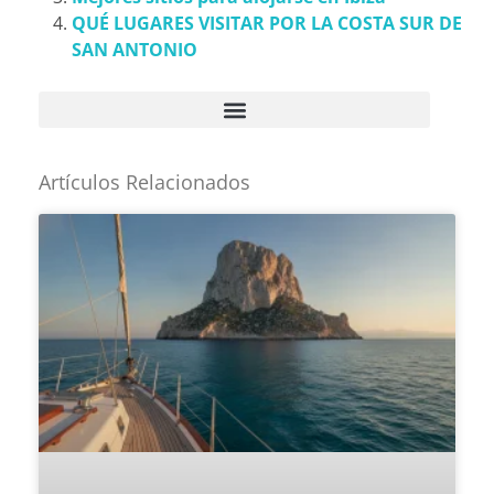
QUÉ LUGARES VISITAR POR LA COSTA SUR DE
SAN ANTONIO
Artículos Relacionados