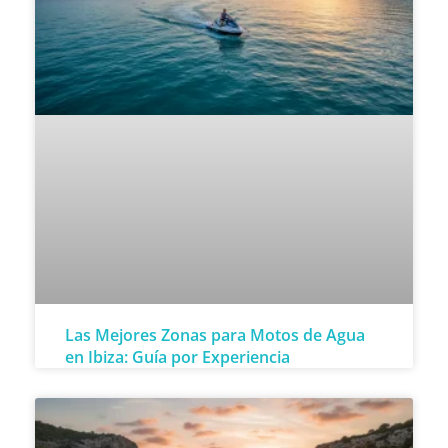
Las Mejores Zonas para Motos de Agua
en Ibiza: Guía por Experiencia