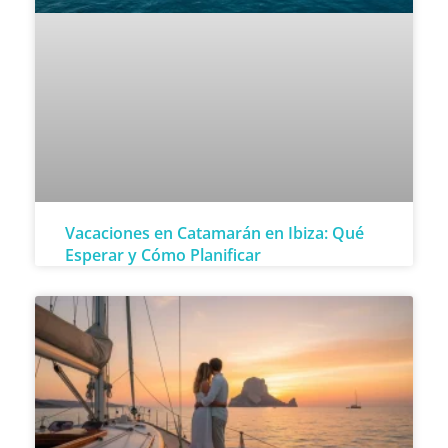
Vacaciones en Catamarán en Ibiza: Qué
Esperar y Cómo Planificar