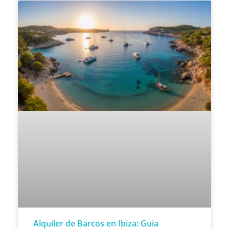
Alquiler de Barcos en Ibiza: Guia