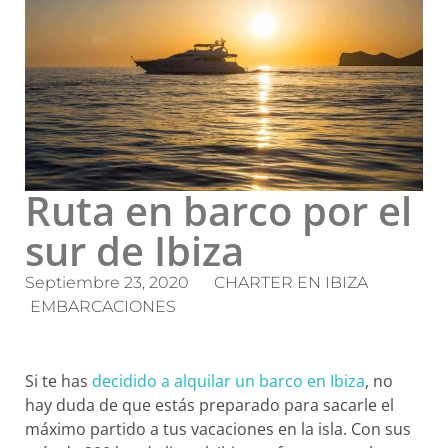
Ruta en barco por el
sur de Ibiza
Septiembre 23, 2020
CHARTER EN IBIZA
EMBARCACIONES
Si te has
decidido a alquilar un barco en Ibiza
, no
hay duda de que estás preparado para sacarle el
máximo partido a tus vacaciones en la isla. Con sus