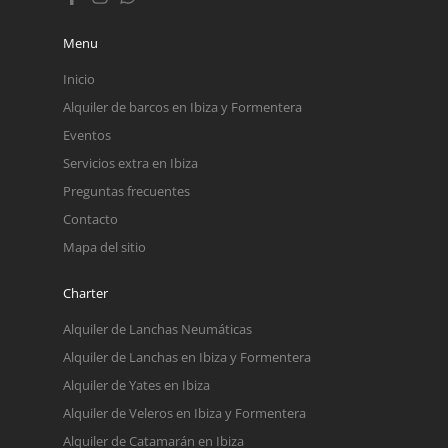
Menu
Inicio
Alquiler de barcos en Ibiza y Formentera
Eventos
Servicios extra en Ibiza
Preguntas frecuentes
Contacto
Mapa del sitio
Charter
Alquiler de Lanchas Neumáticas
Alquiler de Lanchas en Ibiza y Formentera
Alquiler de Yates en Ibiza
Alquiler de Veleros en Ibiza y Formentera
Alquiler de Catamarán en Ibiza