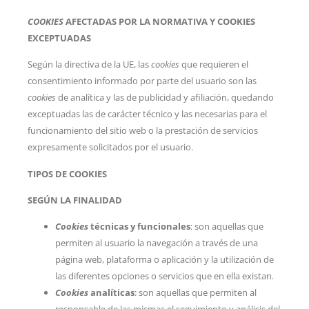
COOKIES
AFECTADAS POR LA NORMATIVA Y COOKIES
EXCEPTUADAS
Según la directiva de la UE, las
cookies
que requieren el
consentimiento informado por parte del usuario son las
cookies
de analítica y las de publicidad y afiliación, quedando
exceptuadas las de carácter técnico y las necesarias para el
funcionamiento del sitio web o la prestación de servicios
expresamente solicitados por el usuario.
TIPOS DE COOKIES
SEGÚN LA FINALIDAD
Cookies
técnicas y funcionales
: son aquellas que
permiten al usuario la navegación a través de una
página web, plataforma o aplicación y la utilización de
las diferentes opciones o servicios que en ella existan
.
Cookies
analíticas
: son aquellas que permiten al