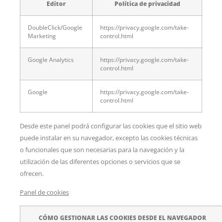
Editor
Política de privacidad
DoubleClick/Google
https://privacy.google.com/take-
Marketing
control.html
Google Analytics
https://privacy.google.com/take-
control.html
Google
https://privacy.google.com/take-
control.html
Desde este panel podrá configurar las cookies que el sitio web
puede instalar en su navegador, excepto las cookies técnicas
o funcionales que son necesarias para la navegación y la
utilización de las diferentes opciones o servicios que se
ofrecen.
Panel de cookies
CÓMO GESTIONAR LAS COOKIES DESDE EL NAVEGADOR