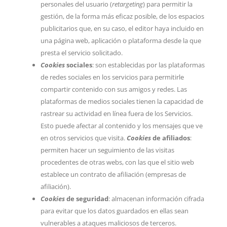
personales del usuario (
retargeting
) para permitir la
gestión, de la forma más eficaz posible, de los espacios
publicitarios que, en su caso, el editor haya incluido en
una página web, aplicación o plataforma desde la que
presta el servicio solicitado.
Cookies
sociales
: son establecidas por las plataformas
de redes sociales en los servicios para permitirle
compartir contenido con sus amigos y redes. Las
plataformas de medios sociales tienen la capacidad de
rastrear su actividad en línea fuera de los Servicios.
Esto puede afectar al contenido y los mensajes que ve
en otros servicios que visita.
Cookies
de afiliados
:
permiten hacer un seguimiento de las visitas
procedentes de otras webs, con las que el sitio web
establece un contrato de afiliación (empresas de
afiliación).
Cookies
de seguridad
: almacenan información cifrada
para evitar que los datos guardados en ellas sean
vulnerables a ataques maliciosos de terceros.