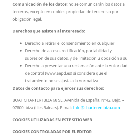
Comunicación de los datos
: no se comunicarán los datos a
terceros, excepto en cookies propiedad de terceros o por
obligación legal.
Derechos que asisten al Interesado:
Derecho a retirar el consentimiento en cualquier
Derecho de acceso, rectificación, portabilidad y
supresión de sus datos, y de limitación u oposición a su
Derecho a presentar una reclamación ante la Autoridad
de control (www.aepd.es) si considera que el
tratamiento no se ajusta a la normativa
Datos de contacto para ejercer sus derechos:
BOAT CHARTER IBIZA 68 SL. Avenida de España, Nº42, Bajo, –
07800 Ibiza (Illes Balears). E-mail:
Info@charterenibiza.com
COOKIES UTILIZADAS EN ESTE SITIO WEB
COOKIES CONTROLADAS POR EL EDITOR