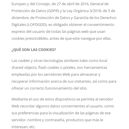
Europeo y del Consejo, de 27 de abril de 2016, General de
Protección de Datos (GDPR) y la Ley Orgánica 3/2018, de 5 de
diciembre, de Protección de Datos y Garantía de los Derechos
Digitales (LOPDGDD), es obligado obtener el consentimiento
expreso del usuario de todas las páginas web que usan
cookies prescindibles, antes de que este navegue por ellas.
¿QUÉ SON LAS COOKIES?
Las
cookies
y otras tecnologías similares tales como local
shared objects, flash
cookies
o píxeles, son herramientas
empleadas por los servidores Web para almacenar y
recuperar información acerca de sus visitantes, así como para
ofrecer un correcto funcionamiento del sitio.
Mediante el uso de estos dispositivos se permite al servidor
Web recordar algunos datos concernientes al usuario, como
sus preferencias para la visualización de las páginas de ese
servidor, nombre y contraseña, productos que más le
interesan, etc.