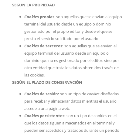
SEGÚN LA PROPIEDAD
Cookies
propias
: son aquellas que se envían al equipo
terminal del usuario desde un equipo o dominio
gestionado por el propio editor y desde el que se
presta el servicio solicitado por el usuario.
Cookies
de terceros:
son aquellas que se envían al
equipo terminal del usuario desde un equipo o
dominio que no es gestionado por el editor, sino por
otra entidad que trata los datos obtenidos través de
las cookies.
SEGÚN EL PLAZO DE CONSERVACIÓN
Cookies
de sesión:
son un tipo de
cookies
diseñadas
para recabar y almacenar datos mientras el usuario
accede a una página web.
Cookies
persistentes:
son un tipo de cookies en el
que los datos siguen almacenados en el terminal y
pueden ser accedidos y tratados durante un período