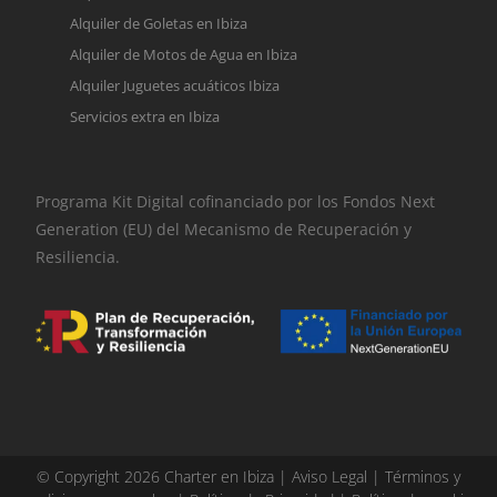
Alquiler de Goletas en Ibiza
Alquiler de Motos de Agua en Ibiza
Alquiler Juguetes acuáticos Ibiza
Servicios extra en Ibiza
Programa Kit Digital cofinanciado por los Fondos Next
Generation (EU) del Mecanismo de Recuperación y
Resiliencia.
© Copyright 2026 Charter en Ibiza |
Aviso Legal
|
Términos y