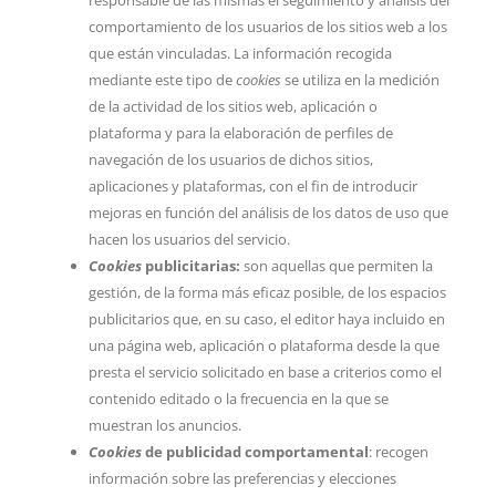
responsable de las mismas el seguimiento y análisis del
comportamiento de los usuarios de los sitios web a los
que están vinculadas. La información recogida
mediante este tipo de
cookies
se utiliza en la medición
de la actividad de los sitios web, aplicación o
plataforma y para la elaboración de perfiles de
navegación de los usuarios de dichos sitios,
aplicaciones y plataformas, con el fin de introducir
mejoras en función del análisis de los datos de uso que
hacen los usuarios del servicio.
Cookies
publicitarias:
son aquellas que permiten la
gestión, de la forma más eficaz posible, de los espacios
publicitarios que, en su caso, el editor haya incluido en
una página web, aplicación o plataforma desde la que
presta el servicio solicitado en base a criterios como el
contenido editado o la frecuencia en la que se
muestran los anuncios.
Cookies
de publicidad comportamental
: recogen
información sobre las preferencias y elecciones