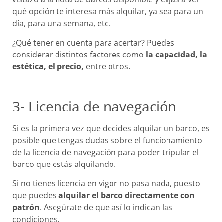
qué opción te interesa más alquilar, ya sea para un
día, para una semana, etc.
¿Qué tener en cuenta para acertar? Puedes
considerar distintos factores como
la capacidad, la
estética, el precio,
entre otros.
3- Licencia de navegación
Si es la primera vez que decides alquilar un barco, es
posible que tengas dudas sobre el funcionamiento
de la licencia de navegación para poder tripular el
barco que estás alquilando.
Si no tienes licencia en vigor no pasa nada, puesto
que puedes
alquilar el barco directamente con
patrón
. Asegúrate de que así lo indican las
condiciones.