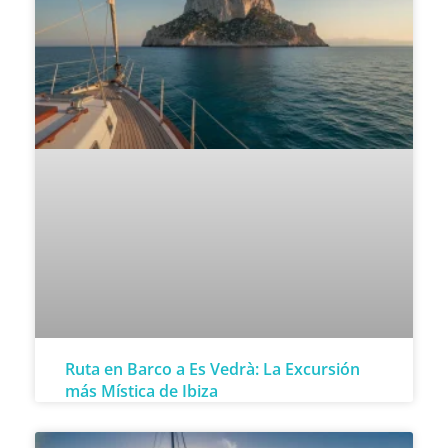
Ruta en Barco a Es Vedrà: La Excursión
más Mística de Ibiza