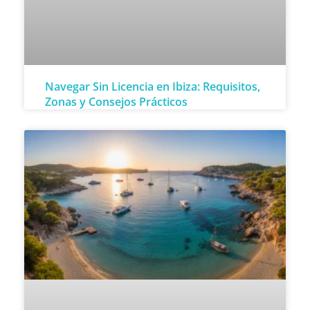
Navegar Sin Licencia en Ibiza: Requisitos,
Zonas y Consejos Prácticos