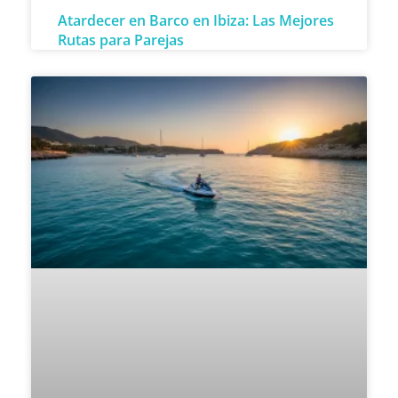
Atardecer en Barco en Ibiza: Las Mejores
Rutas para Parejas