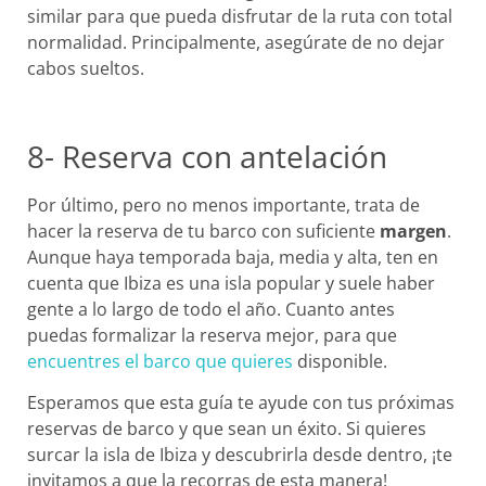
similar para que pueda disfrutar de la ruta con total
normalidad. Principalmente, asegúrate de no dejar
cabos sueltos.
8- Reserva con antelación
Por último, pero no menos importante, trata de
hacer la
reserva de tu barco
con suficiente
margen
.
Aunque haya temporada baja, media y alta, ten en
cuenta que Ibiza es una isla popular y suele haber
gente a lo largo de todo el año. Cuanto antes
puedas formalizar la reserva mejor, para que
encuentres el barco que quieres
disponible.
Esperamos que esta guía te ayude con tus próximas
reservas de barco y que sean un éxito. Si quieres
surcar la isla de Ibiza y descubrirla desde dentro, ¡te
invitamos a que la recorras de esta manera!