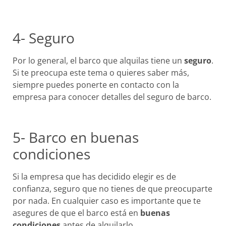
4- Seguro
Por lo general, el barco que alquilas tiene un
seguro
.
Si te preocupa este tema o quieres saber más,
siempre puedes ponerte en contacto con la
empresa para conocer detalles del seguro de barco.
5- Barco en buenas
condiciones
Si la empresa que has decidido elegir es de
confianza, seguro que no tienes de que preocuparte
por nada. En cualquier caso es importante que te
asegures de que el barco está en
buenas
condiciones
antes de alquilarlo.