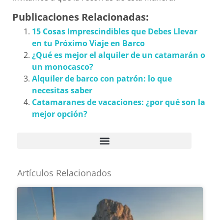
Publicaciones Relacionadas:
15 Cosas Imprescindibles que Debes Llevar
en tu Próximo Viaje en Barco
¿Qué es mejor el alquiler de un catamarán o
un monocasco?
Alquiler de barco con patrón: lo que
necesitas saber
Catamaranes de vacaciones: ¿por qué son la
mejor opción?
Artículos Relacionados