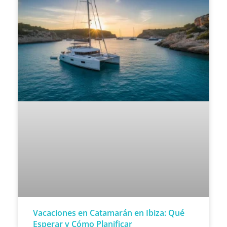
Vacaciones en Catamarán en Ibiza: Qué
Esperar y Cómo Planificar