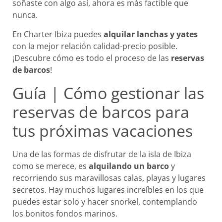
soñaste con algo así, ahora es más factible que
nunca.
En Charter Ibiza puedes
alquilar lanchas y yates
con la mejor relación calidad-precio posible.
¡Descubre cómo es todo el proceso de las
reservas
de barcos
!
Guía | Cómo gestionar las
reservas de barcos para
tus próximas vacaciones
Una de las formas de disfrutar de la isla de Ibiza
como se merece, es
alquilando un barco
y
recorriendo sus maravillosas calas, playas y lugares
secretos. Hay muchos lugares increíbles en los que
puedes estar solo y hacer snorkel, contemplando
los bonitos fondos marinos.