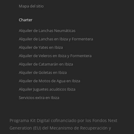
Mapa del sitio
Charter
Alquiler de Lanchas Neumáticas
Alquiler de Lanchas en Ibiza y Formentera
Alquiler de Yates en Ibiza
Alquiler de Veleros en Ibiza y Formentera
Alquiler de Catamarán en Ibiza
Alquiler de Goletas en Ibiza
Alquiler de Motos de Agua en Ibiza
Alquiler Juguetes acuáticos Ibiza
Servicios extra en Ibiza
Programa Kit Digital cofinanciado por los Fondos Next
Generation (EU) del Mecanismo de Recuperación y