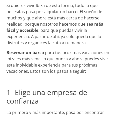
Si quieres vivir Ibiza de esta forma, todo lo que
necesitas pasa por alquilar un barco. El sueño de
muchos y que ahora está más cerca de hacerse
realidad, porque nosotros hacemos que sea
más
fácil y accesible
, para que puedas vivir la
experiencia. A partir de ahí, ya solo queda que lo
disfrutes y organices la ruta a tu manera.
Reservar un barco
para tus próximas vacaciones en
Ibiza es más sencillo que nunca y ahora puedes vivir
esta inolvidable experiencia para tus próximas
vacaciones. Estos son los pasos a seguir:
1- Elige una empresa de
confianza
Lo primero y más importante, pasa por encontrar