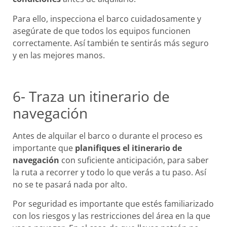
Para ello, inspecciona el barco cuidadosamente y
asegúrate de que todos los equipos funcionen
correctamente. Así también te sentirás más seguro
y en las mejores manos.
6- Traza un itinerario de
navegación
Antes de alquilar el barco o durante el proceso es
importante que
planifiques el itinerario de
navegación
con suficiente anticipación, para saber
la ruta a recorrer y todo lo que verás a tu paso. Así
no se te pasará nada por alto.
Por seguridad es importante que estés familiarizado
con los riesgos y las restricciones del área en la que