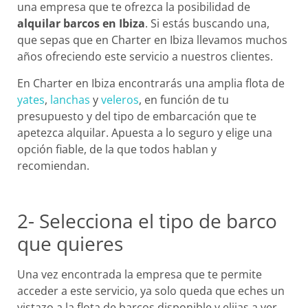
una empresa que te ofrezca la posibilidad de
alquilar barcos en Ibiza
. Si estás buscando una,
que sepas que en Charter en Ibiza llevamos muchos
años ofreciendo este servicio a nuestros clientes.
En Charter en Ibiza encontrarás una amplia flota de
yates
,
lanchas
y
veleros
, en función de tu
presupuesto y del tipo de embarcación que te
apetezca alquilar. Apuesta a lo seguro y elige una
opción fiable, de la que todos hablan y
recomiendan.
2- Selecciona el tipo de barco
que quieres
Una vez encontrada la empresa que te permite
acceder a este servicio, ya solo queda que eches un
vistazo a la flota de barcos disponible y elijas a ver