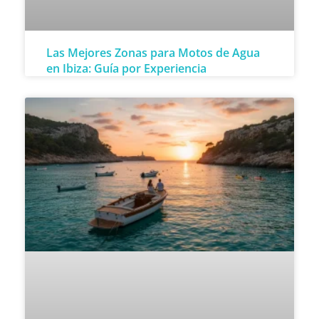
Las Mejores Zonas para Motos de Agua
en Ibiza: Guía por Experiencia