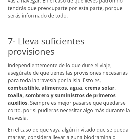
vas a navegar. En el caso de que lleves patrón no
tendrás que preocuparte por esta parte, porque
serás informado de todo.
7- Lleva suficientes
provisiones
Independientemente de lo que dure el viaje,
asegúrate de que tienes las provisiones necesarias
para toda la travesía por la isla. Esto es,
combustible, alimentos, agua, crema solar,
toalla, sombrero y suministros de primeros
auxilios
. Siempre es mejor pasarse que quedarse
corto, por si pudieras necesitar algo más durante la
travesía.
En el caso de que vaya algún invitado que se pueda
marear, considera llevar alguna biodramina o