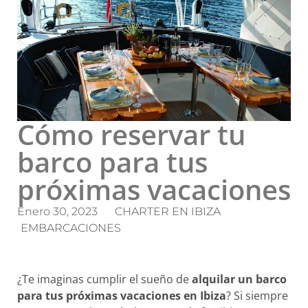
Cómo reservar tu
barco para tus
próximas vacaciones
Enero 30, 2023
CHARTER EN IBIZA
EMBARCACIONES
¿Te imaginas cumplir el sueño de
alquilar un barco
para tus próximas vacaciones en Ibiza
? Si siempre